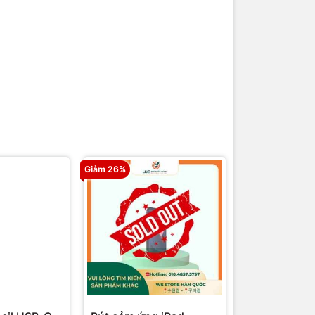
Giảm 26%