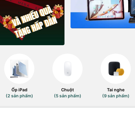
Ốp iPad
Chuột
Tai nghe
(2 sản phẩm)
(5 sản phẩm)
(9 sản phẩm)