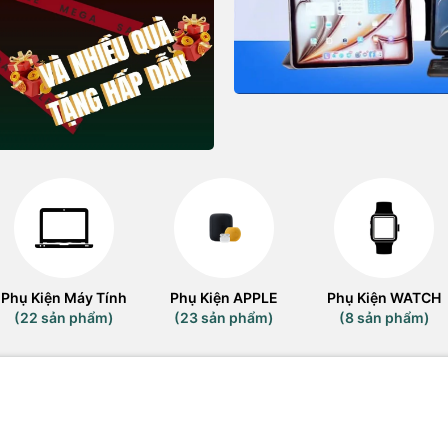
Phụ Kiện Máy Tính
Phụ Kiện APPLE
Phụ Kiện WATCH
(22 sản phẩm)
(23 sản phẩm)
(8 sản phẩm)