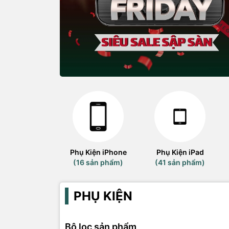
Phụ Kiện iPhone
Phụ Kiện iPad
(16 sản phẩm)
(41 sản phẩm)
PHỤ KIỆN
Bộ lọc sản phẩm