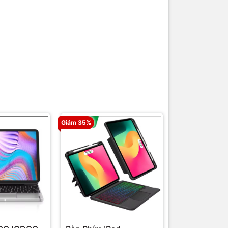
Giảm 35%