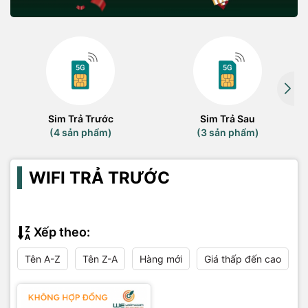
Sim Trả Trước
Sim Trả Sau
(4 sản phẩm)
(3 sản phẩm)
WIFI TRẢ TRƯỚC
Xếp theo:
Tên A-Z
Tên Z-A
Hàng mới
Giá thấp đến cao