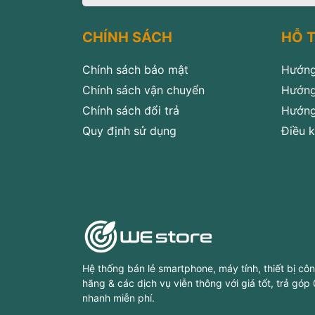
CHÍNH SÁCH
HỖ 
Chính sách bảo mật
Hướng
Chính sách vận chuyển
Hướng
Chính sách đổi trả
Hướng
Quy định sử dụng
Điều k
Hệ thống bán lẻ smartphone, máy tính, thiết bị cô
hãng & các dịch vụ viễn thông với giá tốt, trả góp
nhanh miễn phí.