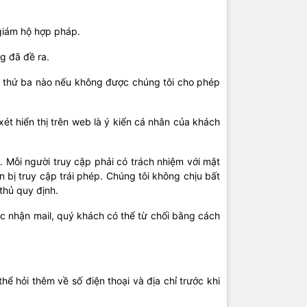
 giám hộ hợp pháp.
g đã đề ra.
c thứ ba nào nếu không được chúng tôi cho phép
t hiển thị trên web là ý kiến cá nhân của khách
. Mỗi người truy cập phải có trách nhiệm với mật
 bị truy cập trái phép. Chúng tôi không chịu bất
thủ quy định.
c nhận mail, quý khách có thể từ chối bằng cách
hể hỏi thêm về số điện thoại và địa chỉ trước khi