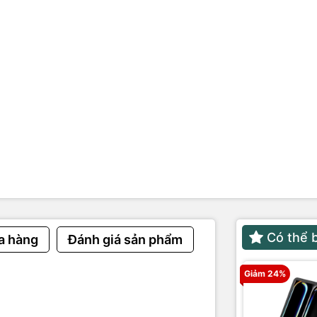
Có thể 
a hàng
Đánh giá sản phẩm
Giảm 24%