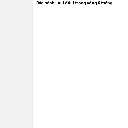
Bảo hành: lỗi 1 đổi 1 trong vòng 6 tháng