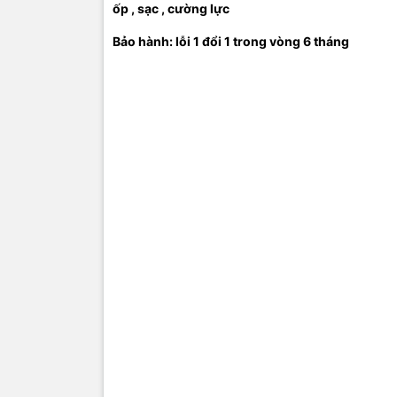
ốp , sạc , cường lực
Bảo hành: lỗi 1 đổi 1 trong vòng 6 tháng