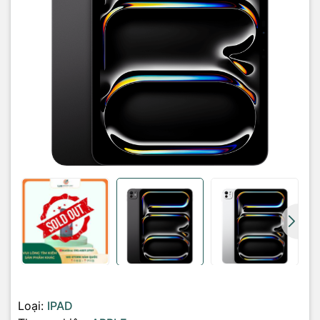
Loại:
IPAD