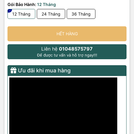
Gói Bảo Hành:
12 Tháng
12 Tháng
24 Tháng
36 Tháng
HẾT HÀNG
Liên hệ
01048575797
Để được tư vấn và hỗ trợ ngay!!!
Ưu đãi khi mua hàng