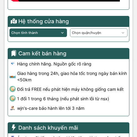
Hệ thống cửa hàng
Cam kết bán hàng
Hàng chính hãng. Nguồn gốc rõ ràng
Giao hàng trong 24h, giao hỏa tốc trong ngày bán kính
<50km
Đổi trả FREE nếu phát hiện máy không giống cam kết
1 đổi 1 trong 6 tháng (nếu phát sinh lỗi từ nsx)
wjn's-care bảo hành lên tới 3 năm
Danh sách khuyến mãi