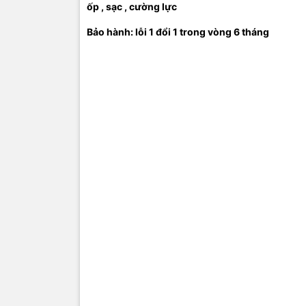
ốp , sạc , cường lực
Bảo hành: lỗi 1 đổi 1 trong vòng 6 tháng