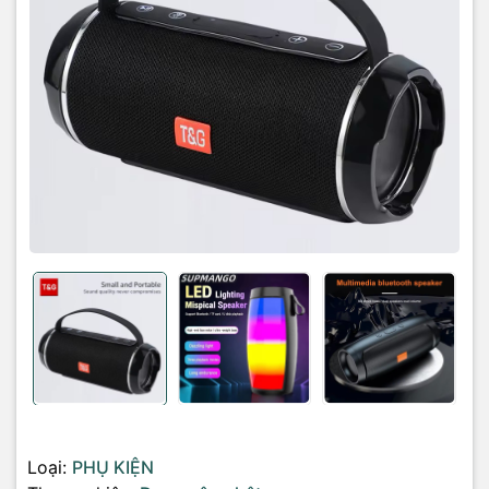
Loại:
PHỤ KIỆN