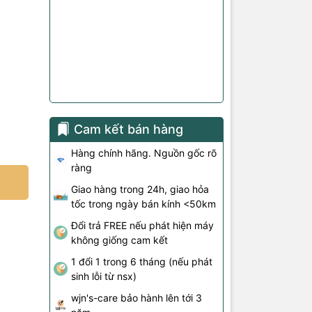
Cam kết bán hàng
Hàng chính hãng. Nguồn gốc rõ
ràng
Giao hàng trong 24h, giao hỏa
tốc trong ngày bán kính <50km
Đổi trả FREE nếu phát hiện máy
không giống cam kết
1 đổi 1 trong 6 tháng (nếu phát
sinh lỗi từ nsx)
wjn's-care bảo hành lên tới 3