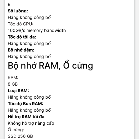
8
Số luồng:
Hãng không công bố
Tốc độ CPU:
100GB/s memory bandwidth
Tốc độ tối đa:
Hãng không công bố
Bộ nhớ đệm:
Hãng không công bố
Bộ nhớ RAM, Ổ cứng
RAM:
8 GB
Loại RAM:
Hãng không công bố
Tốc độ Bus RAM:
Hãng không công bố
Hỗ trợ RAM tối đa:
Không hỗ trợ nâng cấp
Ổ cứng:
SSD 256 GB