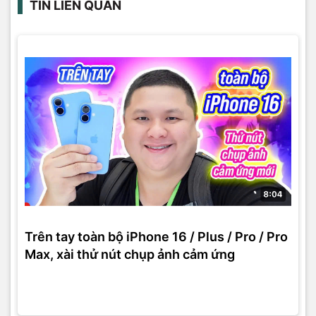
TIN LIÊN QUAN
Trên tay toàn bộ iPhone 16 / Plus / Pro / Pro
Max, xài thử nút chụp ảnh cảm ứng