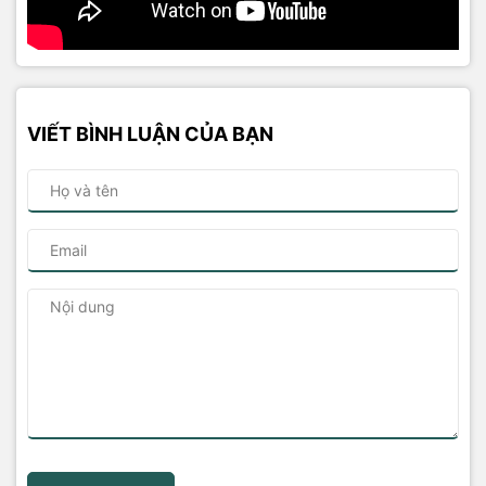
VIẾT BÌNH LUẬN CỦA BẠN