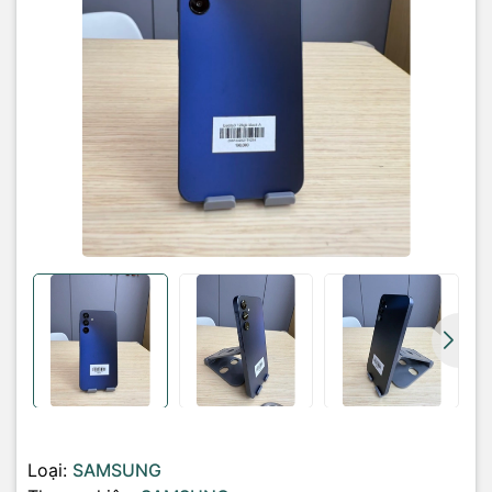
Loại:
SAMSUNG