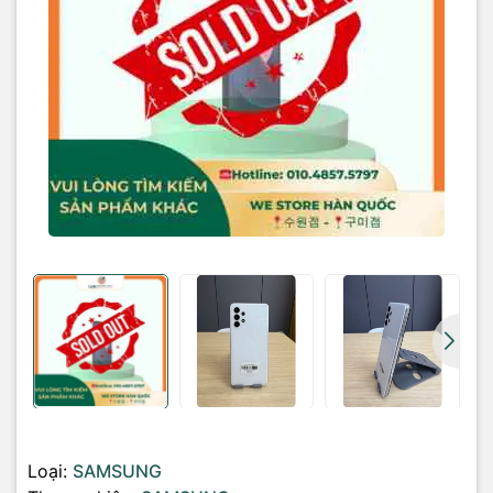
Loại:
SAMSUNG