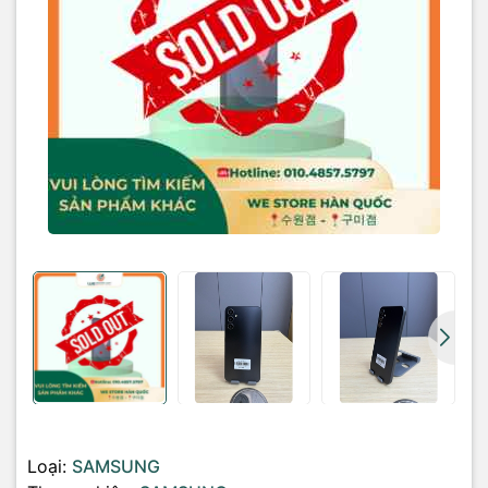
Loại:
SAMSUNG